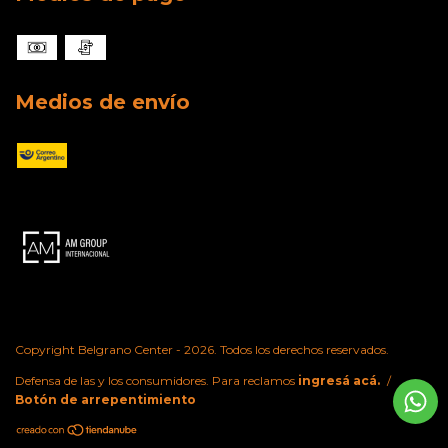
Medios de envío
Copyright Belgrano Center - 2026. Todos los derechos reservados.
Defensa de las y los consumidores. Para reclamos
ingresá acá.
/
Botón de arrepentimiento