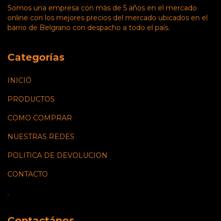
Somos una empresa con más de 5 años en el mercado
online con los mejores precios del mercado ubicados en el
barrio de Belgrano con despacho a todo el país.
Categorías
INICIÓ
PRODUCTOS
COMO COMPRAR
NUESTRAS REDES
POLITICA DE DEVOLUCION
CONTACTO
.
Contactános