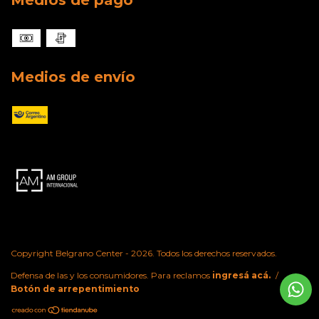
Medios de pago
Medios de envío
Copyright Belgrano Center - 2026. Todos los derechos reservados.
Defensa de las y los consumidores. Para reclamos
ingresá acá.
/
Botón de arrepentimiento