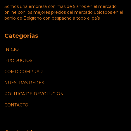
Somos una empresa con más de 5 años en el mercado
online con los mejores precios del mercado ubicados en el
barrio de Belgrano con despacho a todo el país.
Categorías
INICIÓ
PRODUCTOS
COMO COMPRAR
NUESTRAS REDES
POLITICA DE DEVOLUCION
CONTACTO
.