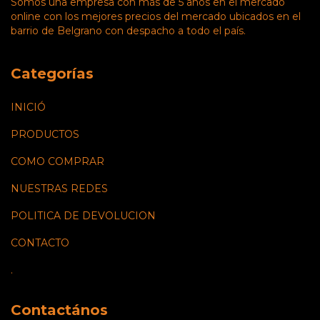
Somos una empresa con más de 5 años en el mercado
online con los mejores precios del mercado ubicados en el
barrio de Belgrano con despacho a todo el país.
Categorías
INICIÓ
PRODUCTOS
COMO COMPRAR
NUESTRAS REDES
POLITICA DE DEVOLUCION
CONTACTO
.
Contactános