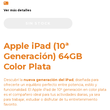
Ver más detalles
Apple iPad (10ª
Generación) 64GB
Color Plata
Descubrí la
nueva generación del iPad
, diseñada para
ofrecerte un equilibrio perfecto entre potencia, estilo y
funcionalidad. El Apple iPad de 10ª generación en color plata
es el compañero ideal para tus actividades diarias, ya sea
para trabajar, estudiar o disfrutar de tu entretenimiento
favorito.