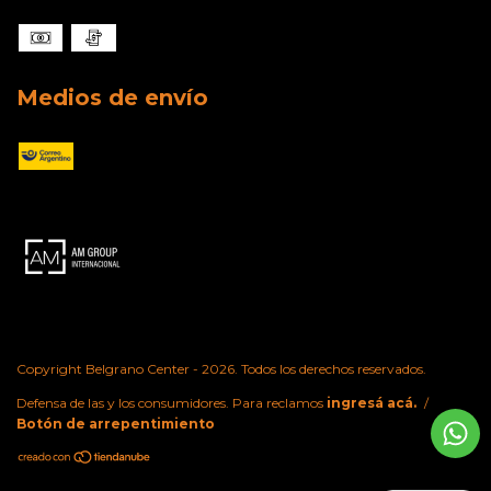
Medios de envío
Copyright Belgrano Center - 2026. Todos los derechos reservados.
Defensa de las y los consumidores. Para reclamos
ingresá acá.
/
Botón de arrepentimiento