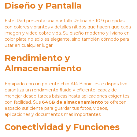
Diseño y Pantalla
Este iPad presenta una pantalla Retina de 10.9 pulgadas
con colores vibrantes y detalles nítidos que hacen que cada
imagen y video cobre vida. Su diseño moderno y liviano en
color plata no solo es elegante, sino también cómodo para
usar en cualquier lugar.
Rendimiento y
Almacenamiento
Equipado con un potente chip A14 Bionic, este dispositivo
garantiza un rendimiento fluido y eficiente, capaz de
manejar desde tareas básicas hasta aplicaciones exigentes
con facilidad. Sus
64GB de almacenamiento
te ofrecen
espacio suficiente para guardar tus fotos, videos,
aplicaciones y documentos más importantes.
Conectividad y Funciones