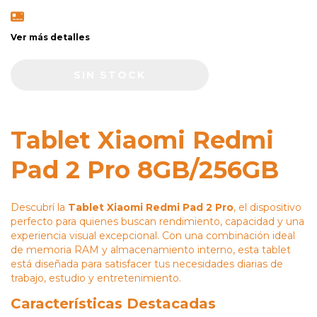
Ver más detalles
Tablet Xiaomi Redmi
Pad 2 Pro 8GB/256GB
Descubrí la
Tablet Xiaomi Redmi Pad 2 Pro
, el dispositivo
perfecto para quienes buscan rendimiento, capacidad y una
experiencia visual excepcional. Con una combinación ideal
de memoria RAM y almacenamiento interno, esta tablet
está diseñada para satisfacer tus necesidades diarias de
trabajo, estudio y entretenimiento.
Características Destacadas