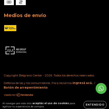
Medios de envío
Copyright Belgrano Center - 2026. Todos los derechos reservados.
Defensa de las y los consumidores. Para reclamos
ingresá acá.
/
Botón de arrepentimiento
Al navegar por este sitio
aceptás el uso de cookies
para
ENTENDIDO
agilizar tu experiencia de compra.