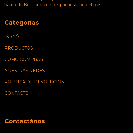
barrio de Belgrano con despacho a todo el país.
Categorías
INICIÓ
PRODUCTOS
COMO COMPRAR
NUESTRAS REDES
POLITICA DE DEVOLUCION
CONTACTO
.
Contactános