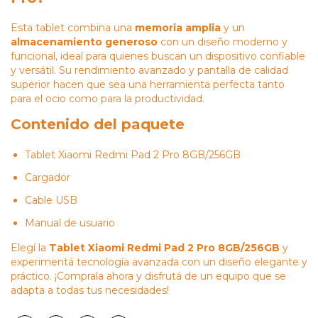
Esta tablet combina una
memoria amplia
y un
almacenamiento generoso
con un diseño moderno y
funcional, ideal para quienes buscan un dispositivo confiable
y versátil. Su rendimiento avanzado y pantalla de calidad
superior hacen que sea una herramienta perfecta tanto
para el ocio como para la productividad.
Contenido del paquete
Tablet Xiaomi Redmi Pad 2 Pro 8GB/256GB
Cargador
Cable USB
Manual de usuario
Elegí la
Tablet Xiaomi Redmi Pad 2 Pro 8GB/256GB
y
experimentá tecnología avanzada con un diseño elegante y
práctico. ¡Comprala ahora y disfrutá de un equipo que se
adapta a todas tus necesidades!