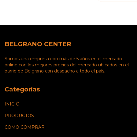
BELGRANO CENTER
Somos una empresa con más de 5 años en el mercado
online con los mejores precios del mercado ubicados en el
barrio de Belgrano con despacho a todo el país.
Categorías
INICIÓ
PRODUCTOS
COMO COMPRAR