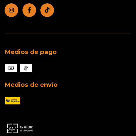
Medios de pago
Medios de envío