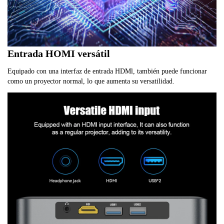
Entrada HOMI versátil
Equipado con una interfaz de entrada HDMl, también puede funcionar
como un proyector normal, lo que aumenta su versatilidad.