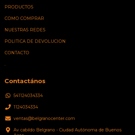
PRODUCTOS
COMO COMPRAR
NUESTRAS REDES
POLITICA DE DEVOLUCION
CONTACTO
.
Contactános
541124034334
1124034334
ventas@belgranocenter.com
Av cabildo Belgrano - Ciudad Autónoma de Buenos