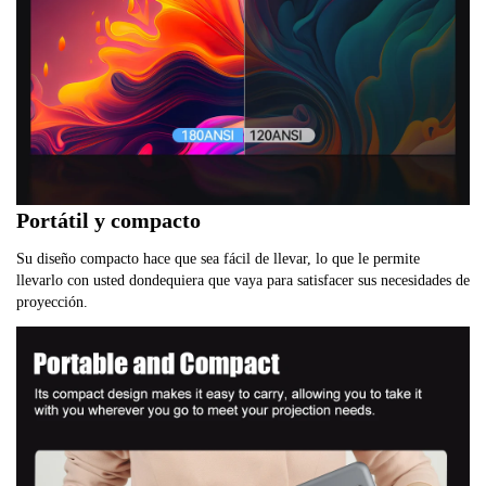
Portátil y compacto
Su diseño compacto hace que sea fácil de llevar, lo que le permite
llevarlo con usted dondequiera que vaya para satisfacer sus necesidades de
proyección.