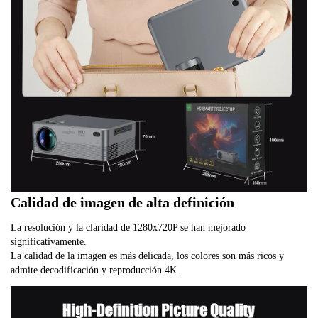
Calidad de imagen de alta definición
La resolución y la claridad de 1280x720P se han mejorado
significativamente.
La calidad de la imagen es más delicada, los colores son más ricos y
admite decodificación y reproducción 4K.