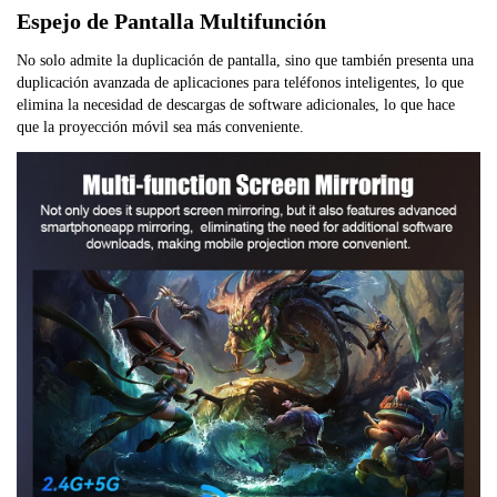
Espejo de Pantalla Multifunción
No solo admite la duplicación de pantalla, sino que también presenta una
duplicación avanzada de aplicaciones para teléfonos inteligentes, lo que
elimina la necesidad de descargas de software adicionales, lo que hace
que la proyección móvil sea más conveniente.