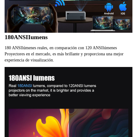
180ANSIIumens
180 ANSIlúmenes reales, en comparación con 120 ANSIlúmenes
Proyectores en el mercado, es más brillante y proporciona una mejor
experiencia de visualización.