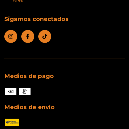
Aires
Sigamos conectados
Medios de pago
Medios de envío