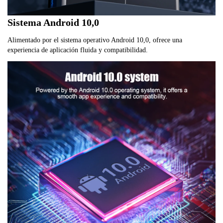
Sistema Android 10,0
Alimentado por el sistema operativo Android 10,0, ofrece una
experiencia de aplicación fluida y compatibilidad.