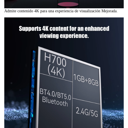
Admite contenido 4K para una experiencia de visualización Mejorada.